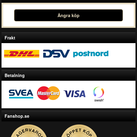
Ångra köp
Frakt
Betalning
Fanshop.se