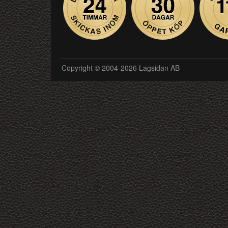
Copyright © 2004-2026 Lagsidan AB