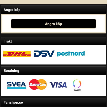
Ångra köp
Ångra köp
Frakt
Betalning
Fanshop.se