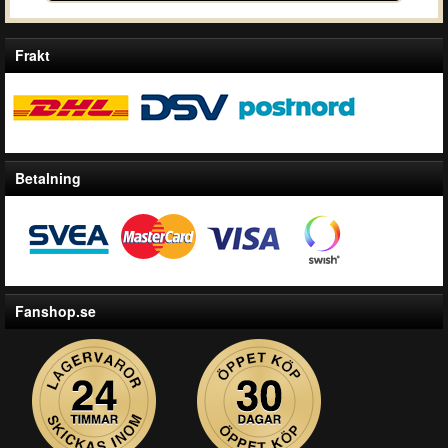
Frakt
Betalning
Fanshop.se