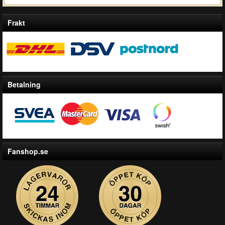
Frakt
Betalning
Fanshop.se