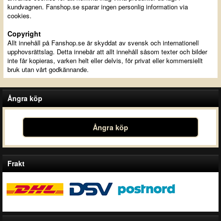
kundvagnen. Fanshop.se sparar ingen personlig information via
cookies.
Copyright
Allt innehåll på Fanshop.se är skyddat av svensk och internationell
upphovsrättslag. Detta innebär att allt innehåll såsom texter och bilder
inte får kopieras, varken helt eller delvis, för privat eller kommersiellt
bruk utan vårt godkännande.
Ångra köp
Ångra köp
Frakt