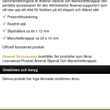
Sammanfattningsvis är Arsenal Slipsnål och Manschettknappar den
perfekta accessoaren för den stilmedvetne Arsenal-supportern som
vill visa upp sitt stöd för klubben på ett elegant och diskret sätt.
Presentförpackning
Rostfritt stål
Slipshållare ca 60 x 12 mm
Manchettknappar ca 20 x 10 mm
Officiell licensierad produkt
Arsenal Accessoarer
innehåller fler produkter som liknar
Licensierad Produkt Arsenal Slipsnål Och Manschettknappar.
Omdömen och betyg
Denna produkt har inga lämnade omdömen ännu.