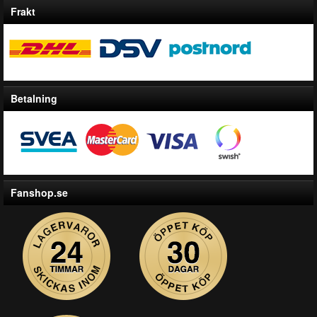
Frakt
Betalning
Fanshop.se