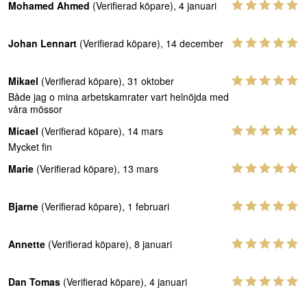
Mohamed Ahmed
(Verifierad köpare), 4 januari
Johan Lennart
(Verifierad köpare), 14 december
Mikael
(Verifierad köpare), 31 oktober
Både jag o mina arbetskamrater vart helnöjda med
våra mössor
Micael
(Verifierad köpare), 14 mars
Mycket fin
Marie
(Verifierad köpare), 13 mars
Bjarne
(Verifierad köpare), 1 februari
Annette
(Verifierad köpare), 8 januari
Dan Tomas
(Verifierad köpare), 4 januari