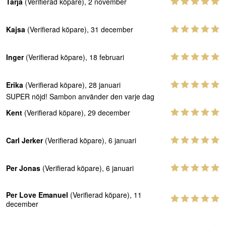
Tarja
(Verifierad köpare), 2 november
Kajsa
(Verifierad köpare), 31 december
Inger
(Verifierad köpare), 18 februari
Erika
(Verifierad köpare), 28 januari
SUPER nöjd! Sambon använder den varje dag
Kent
(Verifierad köpare), 29 december
Carl Jerker
(Verifierad köpare), 6 januari
Per Jonas
(Verifierad köpare), 6 januari
Per Love Emanuel
(Verifierad köpare), 11
december