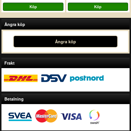
Ångra köp
Ångra köp
Frakt
Betalning