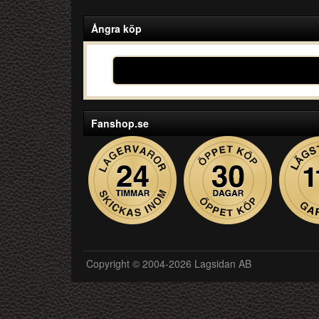
Ångra köp
Fanshop.se
Copyright © 2004-2026 Lagsidan AB