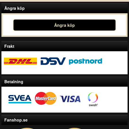
Ångra köp
Ångra köp
Frakt
Betalning
Fanshop.se