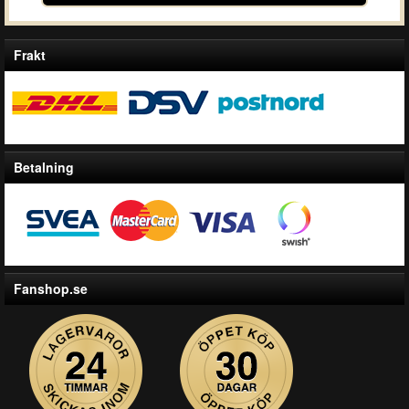
Frakt
Betalning
Fanshop.se