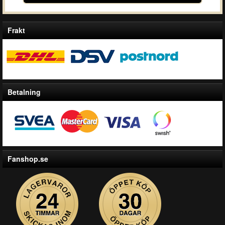
Frakt
Betalning
Fanshop.se