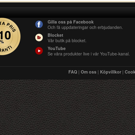
Gilla oss på Facebook
Och få uppdateringar och erbjudanden.
Blocket
Vår butik på blocket.
YouTube
Se våra produkter live i vår YouTube-kanal.
FAQ
|
Om oss
|
Köpvillkor
|
Cook