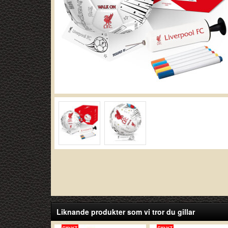
Liknande produkter som vi tror du gillar