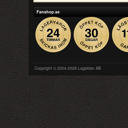
Fanshop.se
Copyright © 2004-2026 Lagsidan AB