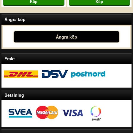
Ångra köp
Ångra köp
Frakt
Betalning