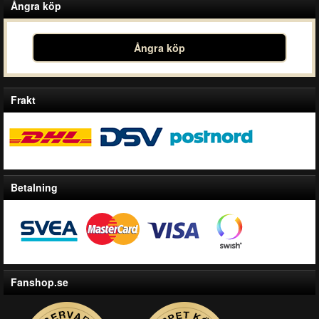
Ångra köp
Ångra köp
Frakt
Betalning
Fanshop.se