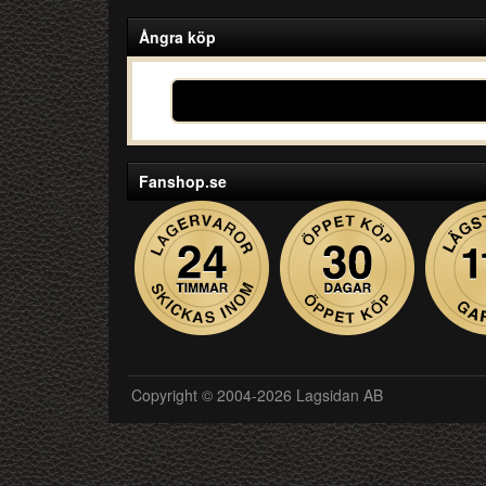
Ångra köp
Fanshop.se
Copyright © 2004-2026 Lagsidan AB