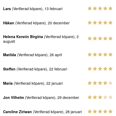
Lars
(Verifierad köpare), 13 februari
Håkan
(Verifierad köpare), 20 december
Helena Kerstin Birgitta
(Verifierad köpare), 2
augusti
Matilda
(Verifierad köpare), 26 april
Steffen
(Verifierad köpare), 22 februari
Maria
(Verifierad köpare), 22 januari
Jon Vilhelm
(Verifierad köpare), 29 december
Caroline Ziriwan
(Verifierad köpare), 28 januari