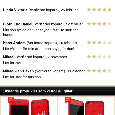
Linda Viktoria
(Verifierad köpare), 25 februari
Björn Eric Daniel
(Verifierad köpare), 12 februari
Min son tyckte det var snyggt, fast lite stort för
honom
Hans Anders
(Verifierad köpare), 10 februari
Lite väl stor för min arm, men snygg är den!
Mikael
(Verifierad köpare), 7 november
Lite för stor.
Mikael Jan Håkan
(Verifierad köpare), 11 oktober
Lite för stor för min son
Liknande produkter som vi tror du gillar