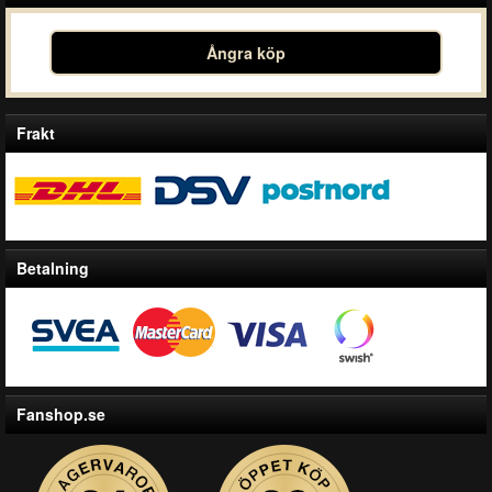
Ångra köp
Frakt
Betalning
Fanshop.se