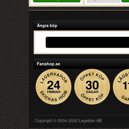
Ångra köp
Fanshop.se
Copyright © 2004-2026 Lagsidan AB