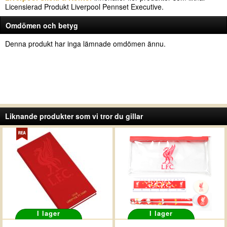
Licensierad Produkt Liverpool Pennset Executive.
Omdömen och betyg
Denna produkt har inga lämnade omdömen ännu.
Liknande produkter som vi tror du gillar
I lager
I lager