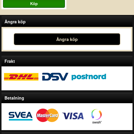
Ångra köp
Ångra köp
Frakt
Betalning