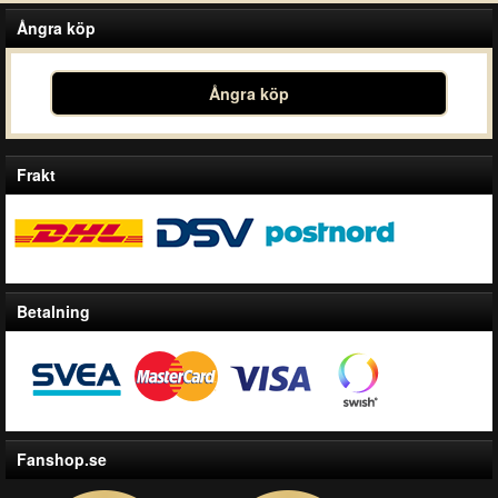
Ångra köp
Ångra köp
Frakt
Betalning
Fanshop.se