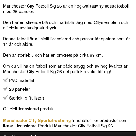
Manchester City Fotboll Sig 26 är en högkvalitativ syntetisk fotboll
med 26 paneler.
Den har en slående blå och marinblå färg med Citys emblem och
officiella spelarsignaturtryck.
Denna fotboll är officiellt licensierad och passar för spelare som är
14 år och äldre.
Den är storlek 5 och har en omkrets på cirka 69 cm.
Om du vill ha en fotboll som är både snygg och av hög kvalitet är
Manchester City Fotboll Sig 26 det perfekta valet för dig!
PVC material
26 paneler
Storlek: 5 (fullstor)
Officiell licensierad produkt
Manchester City Sportutrustning
innehåller fler produkter som
liknar Licensierad Produkt Manchester City Fotboll Sig 26.