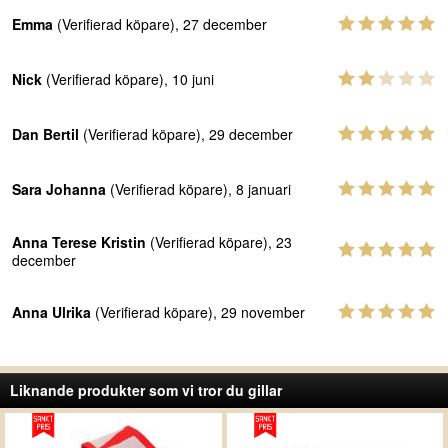
Emma
(Verifierad köpare), 27 december
Nick
(Verifierad köpare), 10 juni
Dan Bertil
(Verifierad köpare), 29 december
Sara Johanna
(Verifierad köpare), 8 januari
Anna Terese Kristin
(Verifierad köpare), 23
december
Anna Ulrika
(Verifierad köpare), 29 november
Liknande produkter som vi tror du gillar