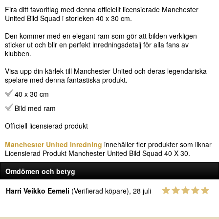
Fira ditt favoritlag med denna officiellt licensierade Manchester
United Bild Squad i storleken 40 x 30 cm.
Den kommer med en elegant ram som gör att bilden verkligen
sticker ut och blir en perfekt inredningsdetalj för alla fans av
klubben.
Visa upp din kärlek till Manchester United och deras legendariska
spelare med denna fantastiska produkt.
40 x 30 cm
Bild med ram
Officiell licensierad produkt
Manchester United Inredning
innehåller fler produkter som liknar
Licensierad Produkt Manchester United Bild Squad 40 X 30.
Omdömen och betyg
Harri Veikko Eemeli
(Verifierad köpare), 28 juli