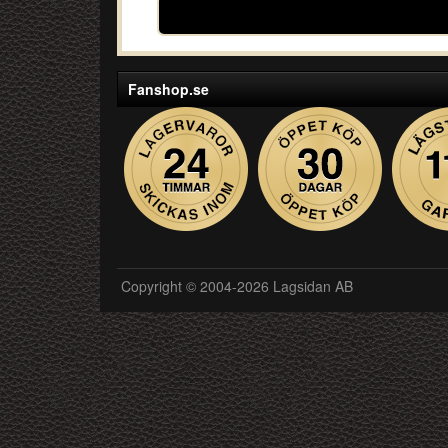
Fanshop.se
Copyright © 2004-2026 Lagsidan AB