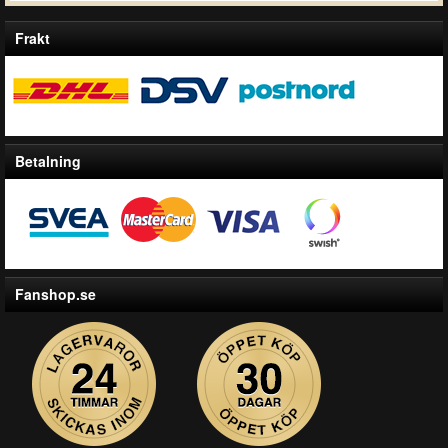
Frakt
Betalning
Fanshop.se