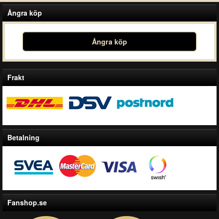
Ångra köp
Ångra köp
Frakt
Betalning
Fanshop.se