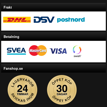
Frakt
Betalning
Fanshop.se