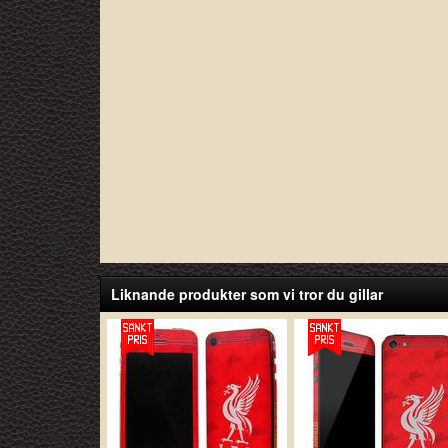
Liknande produkter som vi tror du gillar