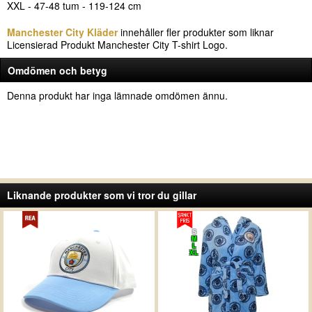
XXL - 47-48 tum - 119-124 cm
Manchester City Kläder
innehåller fler produkter som liknar
Licensierad Produkt Manchester City T-shirt Logo.
Omdömen och betyg
Denna produkt har inga lämnade omdömen ännu.
Liknande produkter som vi tror du gillar
S
M
L
XL