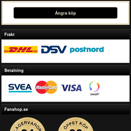
Ångra köp
Frakt
Betalning
Fanshop.se